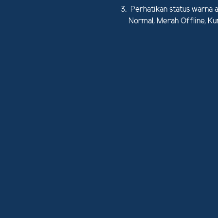
Perhatikan status warna a
Normal, Merah Offline, Ku