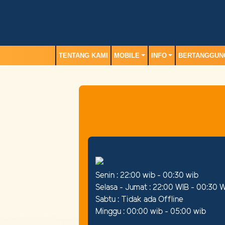
TENTANG KAMI
MOBILE
INFO
BERTANGGUN
Senin : 22:00 wib - 00:30 wib
Selasa - Jumat : 22:00 WIB - 00:30 
Sabtu : Tidak ada Offline
Minggu : 00:00 wib - 05:00 wib