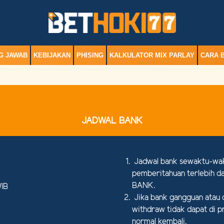
G JAWAB
KEBIJAKAN
PHISING
KALKULATOR MIX PARLAY
CARA 
JADWAL BANK
Jadwal bank sewaktu-wak
pemberitahuan terlebih da
BANK.
WIB
Jika bank gangguan atau o
withdraw tidak dapat di 
normal kembali.