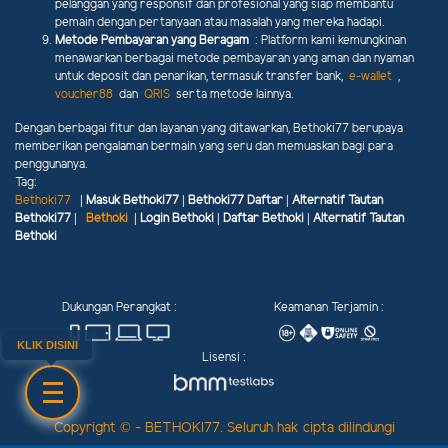
pelanggan yang responsif dan profesional yang siap membantu
pemain dengan pertanyaan atau masalah yang mereka hadapi.
Metode Pembayaran yang Beragam
: Platform kami kemungkinan
menawarkan berbagai metode pembayaran yang aman dan nyaman
untuk deposit dan penarikan, termasuk transfer bank,
e-wallet
,
voucher88
dan
QRIS
serta metode lainnya.
Dengan berbagai fitur dan layanan yang ditawarkan, Bethoki77 berupaya
memberikan pengalaman bermain yang seru dan memuaskan bagi para
penggunanya.
Tag:
Bethoki77
| Masuk Bethoki77 | Bethoki77 Daftar | Alternatif Tautan
Bethoki77 |
Bethoki
| Login Bethoki | Daftar Bethoki | Alternatif Tautan
Bethoki
Dukungan Perangkat :
Keamanan Terjamin :
KLIK DISINI
Lisensi :
Copyright © - BETHOKI77. Seluruh hak cipta dilindungi