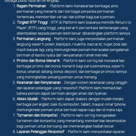
sebagai pusat hiburan terlengkap:
Ragam Permainan
: Platform kami menawarkan berbagai jenis
permainan yang menarik dari berbagai penyedia permainan
terkemuka, memberikan variasi dan pilihan bagi para pemain.
Tingkat RTP Tinggi
: RTP di Platform kami biasanya memiliki Return to
Player (RTP) yang tinggi, yang berarti persentase kemenangan yang
dikembalikan kepada pemain lebih besar dibandingkan platform lainnya.
Permainan Langsung
: Platform kami juga menyediakan permainan
langsung seperti poker, blackjack, roulette, baccarat, togel, bola dan
masih banyak lagi yang memungkinkan pemain merasakan pengalaman
bermain di kasino nyata dari kenyamanan rumah mereka.
Promo dan Bonus Menarik
: Platform kami sering kali menawarkan
berbagai promo dan bonus menarik bagi para pemainnya, seperti
bonus selamat datang, bonus deposit, dan berbagai promosi lainnya
yang meningkatkan peluang pemain untuk menang.
Keamanan dan Kenyamanan
: Dengan sistem keamanan yang canggih
dan layanan pelanggan yang responsif, Platform kami memastikan
bahwa pemain dapat bermain dengan aman dan nyaman.
Akses Mudah
: Platform kami dapat diakses dengan mudah melalui
berbagai perangkat, baik itu komputer, tablet, maupun smartphone,
memungkinkan pemain untuk bermain kapan saja dan di mana saja.
Turnamen dan Kompetisi
: Platform kami sering mengadakan
turnamen dan kompetisi yang menantang, memberikan kesempatan
bagi pemain untuk bersaing dan memenangkan hadiah besar.
Layanan Pelanggan Responsif
: Platform kami menyediakan layanan