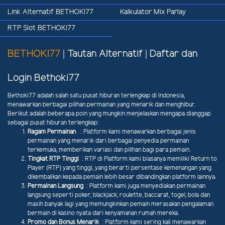
Link Alternatif BETHOKI77
Kalkulator Mix Parlay
RTP Slot BETHOKI77
BETHOKI77
| Tautan Alternatif | Daftar dan
Login Bethoki77
Bethoki77 adalah salah satu pusat hiburan terlengkap di Indonesia,
menawarkan berbagai pilihan permainan yang menarik dan menghibur.
Berikut adalah beberapa poin yang mungkin menjelaskan mengapa dianggap
sebagai pusat hiburan terlengkap:
Ragam Permainan
: Platform kami menawarkan berbagai jenis
permainan yang menarik dari berbagai penyedia permainan
terkemuka, memberikan variasi dan pilihan bagi para pemain.
Tingkat RTP Tinggi
: RTP di Platform kami biasanya memiliki Return to
Player (RTP) yang tinggi, yang berarti persentase kemenangan yang
dikembalikan kepada pemain lebih besar dibandingkan platform lainnya.
Permainan Langsung
: Platform kami juga menyediakan permainan
langsung seperti poker, blackjack, roulette, baccarat, togel, bola dan
masih banyak lagi yang memungkinkan pemain merasakan pengalaman
bermain di kasino nyata dari kenyamanan rumah mereka.
Promo dan Bonus Menarik
: Platform kami sering kali menawarkan